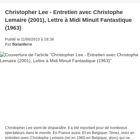
Christopher Lee - Entretien avec Christophe
Lemaire (2001), Lettre à Midi Minuit Fantastique
(1963)
Publié le 11/06/2015 à 16:36
Par
florianferre
Christopher Lee vient de disparaître. Il a été inportant pour de nombreux
spectateurs dans le monde. En France aussi. Et en Belgique. Tenez, voici un
entretien avec Christophe Lemaire (né en 1960 en Belgique, donc) qui ne