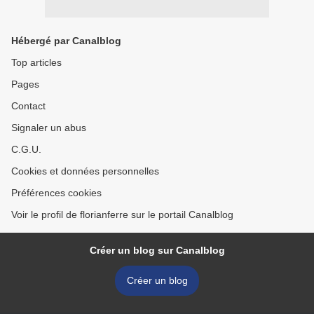
Hébergé par Canalblog
Top articles
Pages
Contact
Signaler un abus
C.G.U.
Cookies et données personnelles
Préférences cookies
Voir le profil de florianferre sur le portail Canalblog
Créer un blog sur Canalblog
Créer un blog