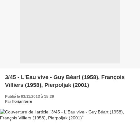
3/45 - L'Eau vive - Guy Béart (1958), François
Villiers (1958), Pierpoljak (2001)
Publié le 03/11/2013 à 15:29
Par
florianferre