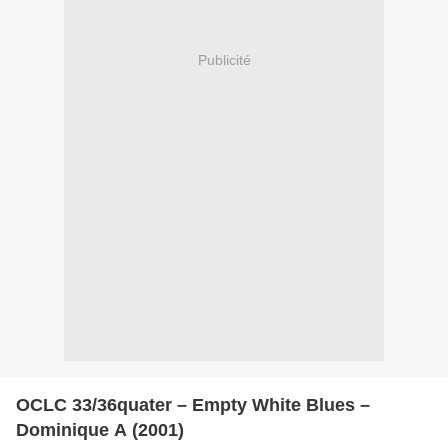
Publicité
OCLC 33/36quater – Empty White Blues –
Dominique A (2001)