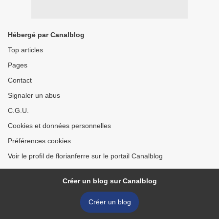
Hébergé par Canalblog
Top articles
Pages
Contact
Signaler un abus
C.G.U.
Cookies et données personnelles
Préférences cookies
Voir le profil de florianferre sur le portail Canalblog
Créer un blog sur Canalblog
Créer un blog