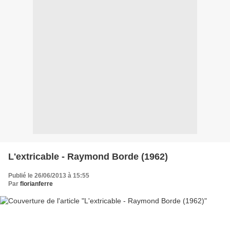
L'extricable - Raymond Borde (1962)
Publié le 26/06/2013 à 15:55
Par
florianferre