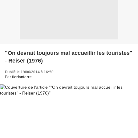
"On devrait toujours mal accueillir les touristes"
- Reiser (1976)
Publié le 19/06/2014 à 16:50
Par
florianferre